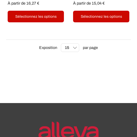
À partir de 16,27 €
À partir de 15,04 €
Sélectionnez les options
Sélectionnez les options
Exposition
par page