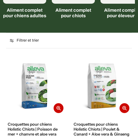
Aliment complet
Aliment complet
Aliment comple
pour chiens adultes
pour chiots
pour éleveurs
Filtrer et trier
Croquettes pour chiens
Croquettes pour chiens
Holistic Chiots | Poisson de
Holistic Chiots | Poulet &
mer + chanvre et aloe vera
Canard + Aloe vera & Ginseng