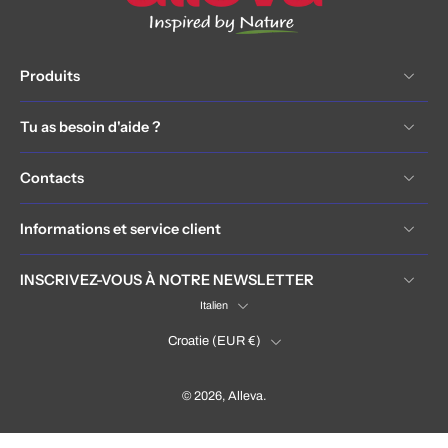
Produits
Tu as besoin d'aide ?
Contacts
Informations et service client
INSCRIVEZ-VOUS À NOTRE NEWSLETTER
Italien
Croatie ‎(EUR €)‎
© 2026,
Alleva
.