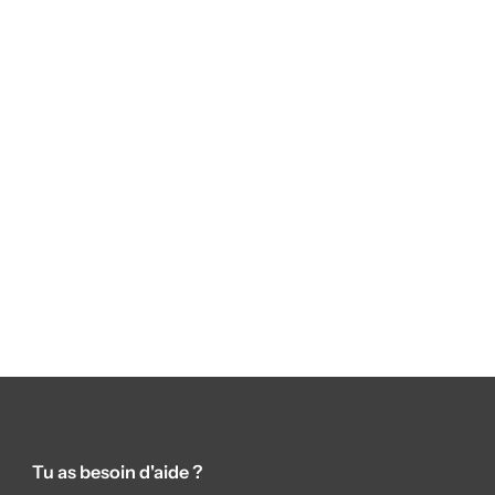
Tu as besoin d'aide ?