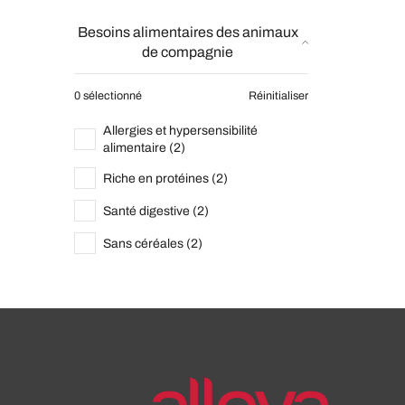
Besoins alimentaires des animaux
de compagnie
0 sélectionné
Réinitialiser
Allergies et hypersensibilité
alimentaire (2)
Riche en protéines (2)
Santé digestive (2)
Sans céréales (2)