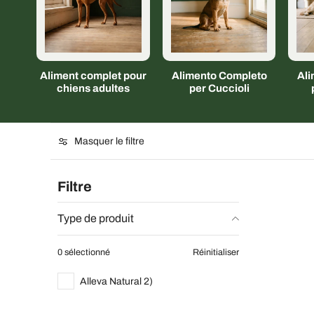
Aliment complet pour
Alimento Completo
Al
chiens adultes
per Cuccioli
Masquer le filtre
Filtre
Type de produit
0 sélectionné
Réinitialiser
Alleva Natural 2)