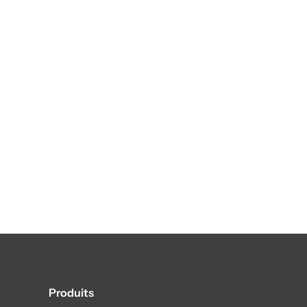
Produits