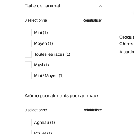
Taille de l'animal
0 sélectionné
Réinitialiser
Mini (1)
Croque
Chiots 
Moyen (1)
A parti
Toutes les races (1)
Maxi (1)
Mini / Moyen (1)
Arôme pour aliments pour animaux
0 sélectionné
Réinitialiser
Agneau (1)
Poulet (1)