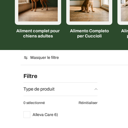
Aliment complet pour
Alimento Completo
Al
chiens adultes
per Cuccioli
Masquer le filtre
Filtre
Type de produit
0 sélectionné
Réinitialiser
Alleva Care 6)