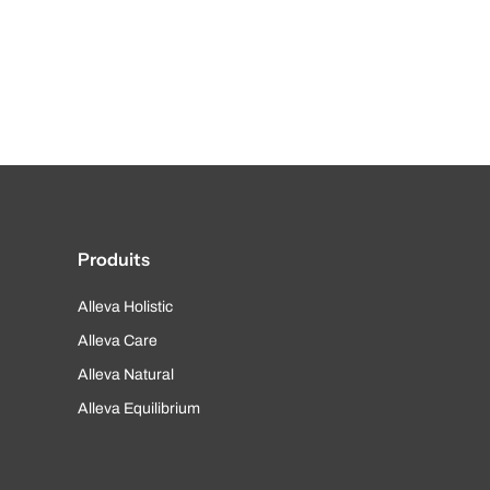
Produits
Alleva Holistic
Alleva Care
Alleva Natural
Alleva Equilibrium