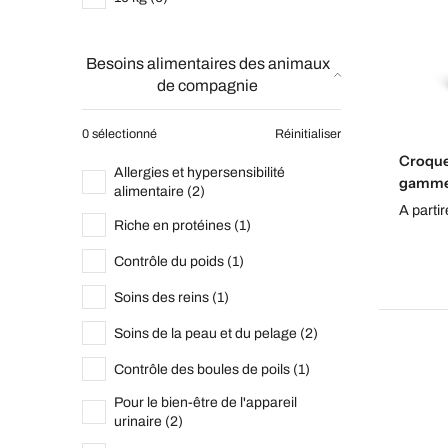
Besoins alimentaires des animaux
de compagnie
0 sélectionné
Réinitialiser
Croque
Allergies et hypersensibilité
gamme 
alimentaire (2)
A parti
Riche en protéines (1)
Contrôle du poids (1)
Soins des reins (1)
Soins de la peau et du pelage (2)
Contrôle des boules de poils (1)
Pour le bien-être de l'appareil
urinaire (2)