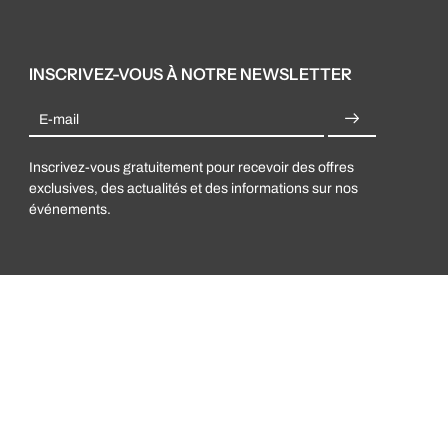
INSCRIVEZ-VOUS À NOTRE NEWSLETTER
E-mail
Inscrivez-vous gratuitement pour recevoir des offres
exclusives, des actualités et des informations sur nos
événements.
© 2026,
Alleva
.