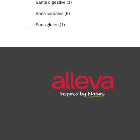
Santé digestive (1)
Sans céréales (5)
Sans gluten (1)