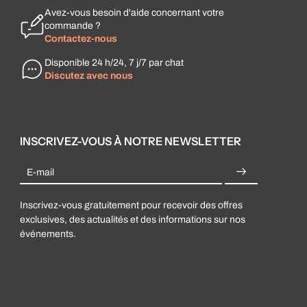
Avez-vous besoin d'aide concernant votre
commande ?
Contactez-nous
Disponible 24 h/24, 7 j/7 par chat
Discutez avec nous
INSCRIVEZ-VOUS À NOTRE NEWSLETTER
E-mail
Inscrivez-vous gratuitement pour recevoir des offres
exclusives, des actualités et des informations sur nos
événements.