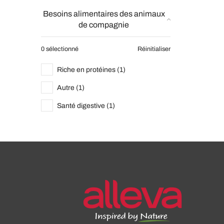
Besoins alimentaires des animaux
de compagnie
0 sélectionné
Réinitialiser
Riche en protéines (1)
Autre (1)
Santé digestive (1)