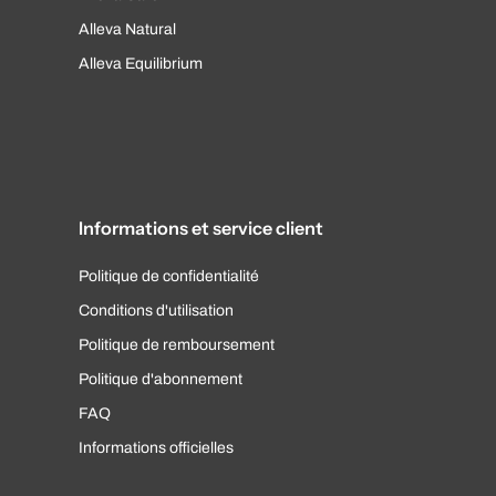
Alleva Natural
Alleva Equilibrium
Informations et service client
Politique de confidentialité
Conditions d'utilisation
Politique de remboursement
Politique d'abonnement
FAQ
Informations officielles