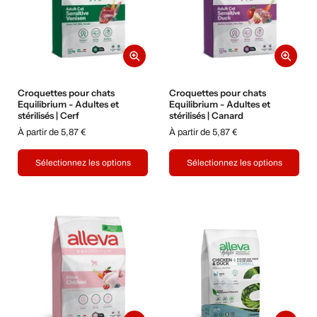
Croquettes pour chats
Croquettes pour chats
Equilibrium - Adultes et
Equilibrium - Adultes et
stérilisés | Cerf
stérilisés | Canard
À partir de 5,87 €
À partir de 5,87 €
Sélectionnez les options
Sélectionnez les options