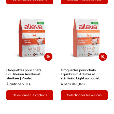
Croquettes pour chats
Croquettes pour chats
Equilibrium Adultes et
Equilibrium Adultes et
stérilisés | Poulet
stérilisés | Light au poulet
À partir de 5,87 €
À partir de 5,87 €
Sélectionnez les options
Sélectionnez les options