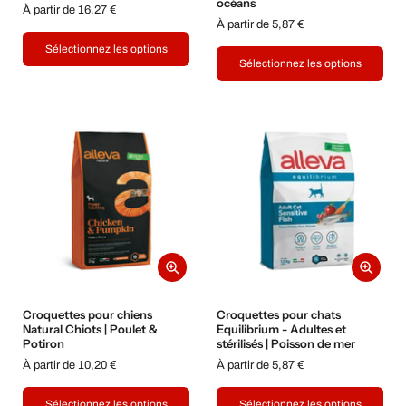
océans
À partir de 16,27 €
À partir de 5,87 €
Sélectionnez les options
Sélectionnez les options
Croquettes pour chiens
Croquettes pour chats
Natural Chiots | Poulet &
Equilibrium - Adultes et
Potiron
stérilisés | Poisson de mer
À partir de 10,20 €
À partir de 5,87 €
Sélectionnez les options
Sélectionnez les options