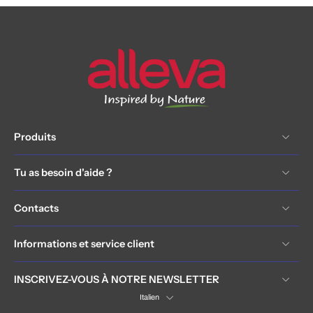
Produits
Tu as besoin d'aide ?
Contacts
Informations et service client
INSCRIVEZ-VOUS À NOTRE NEWSLETTER
Italien