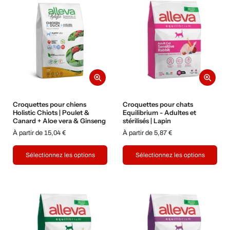
Croquettes pour chiens
Croquettes pour chats
Holistic Chiots | Poulet &
Equilibrium - Adultes et
Canard + Aloe vera & Ginseng
stérilisés | Lapin
À partir de 15,04 €
À partir de 5,87 €
Sélectionnez les options
Sélectionnez les options