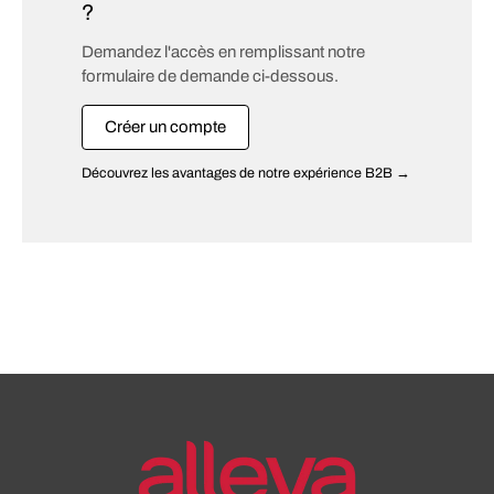
?
Demandez l'accès en remplissant notre
formulaire de demande ci-dessous.
Créer un compte
Découvrez les avantages de notre expérience B2B →
Postuler maintenant