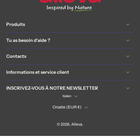
Produits
Tu as besoin d'aide ?
Contacts
Informations et service client
INSCRIVEZ-VOUS À NOTRE NEWSLETTER
Italien
Croatie ‎(EUR €)‎
© 2026,
Alleva
.