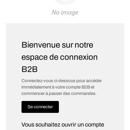
Bienvenue sur notre
espace de connexion
B2B
Connectez-vous ci-dessous pour accéder
immédiatement à votre compte B2B et
commencer à passer des commandes.
Se connecter
Vous souhaitez ouvrir un compte