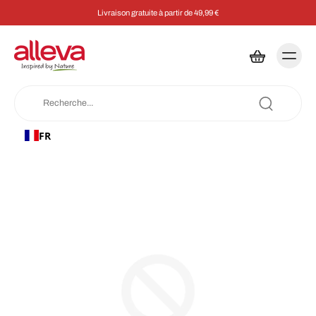
Livraison gratuite à partir de 49,99 €
FR