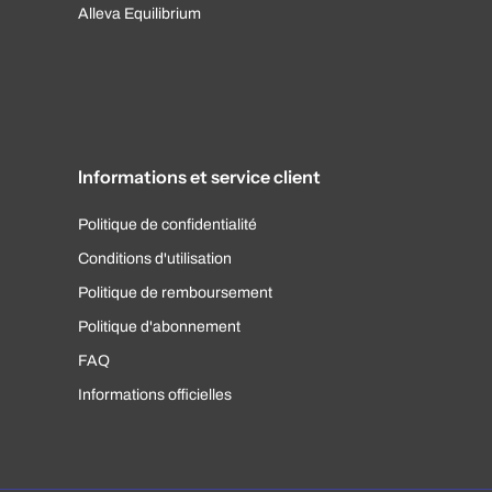
Alleva Equilibrium
Informations et service client
Politique de confidentialité
Conditions d'utilisation
Politique de remboursement
Politique d'abonnement
FAQ
Informations officielles