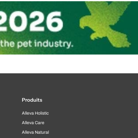
Produits
Alleva Holistic
Alleva Care
Alleva Natural