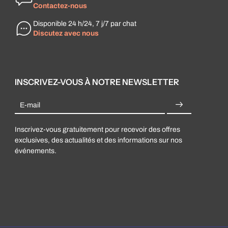
Contactez-nous
Disponible 24 h/24, 7 j/7 par chat
Discutez avec nous
INSCRIVEZ-VOUS À NOTRE NEWSLETTER
E-mail
Inscrivez-vous gratuitement pour recevoir des offres
exclusives, des actualités et des informations sur nos
événements.