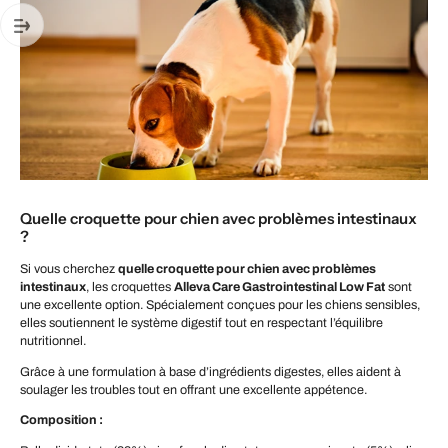
Quelle croquette pour chien avec problèmes intestinaux
?
Si vous cherchez
quelle croquette pour chien avec problèmes
intestinaux
, les croquettes
Alleva Care Gastrointestinal Low Fat
sont
une excellente option. Spécialement conçues pour les chiens sensibles,
elles soutiennent le système digestif tout en respectant l’équilibre
nutritionnel.
Grâce à une formulation à base d’ingrédients digestes, elles aident à
soulager les troubles tout en offrant une excellente appétence.
Composition :