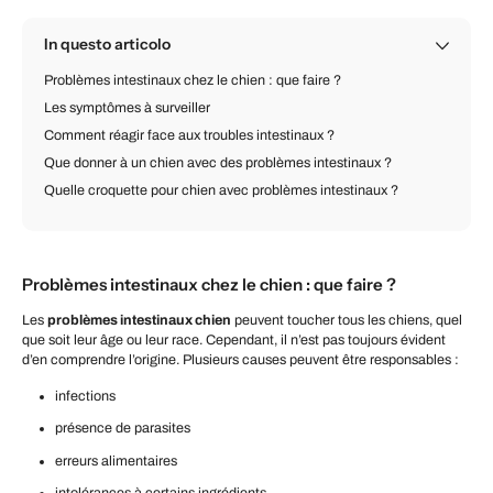
In questo articolo
Problèmes intestinaux chez le chien : que faire ?
Les symptômes à surveiller
Comment réagir face aux troubles intestinaux ?
Que donner à un chien avec des problèmes intestinaux ?
Quelle croquette pour chien avec problèmes intestinaux ?
Problèmes intestinaux chez le chien : que faire ?
Les
problèmes intestinaux chien
peuvent toucher tous les chiens, quel
que soit leur âge ou leur race. Cependant, il n’est pas toujours évident
d’en comprendre l’origine. Plusieurs causes peuvent être responsables :
infections
présence de parasites
erreurs alimentaires