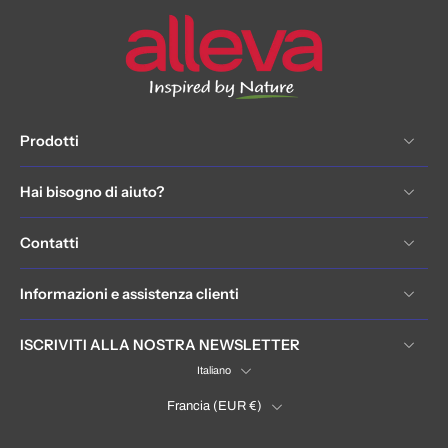
Prodotti
Hai bisogno di aiuto?
Contatti
Informazioni e assistenza clienti
ISCRIVITI ALLA NOSTRA NEWSLETTER
Italiano
Francia ‎(EUR €)‎