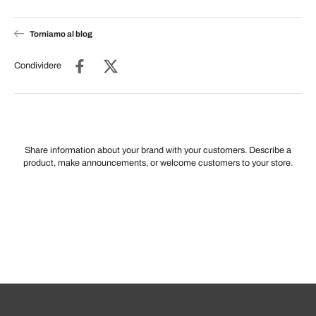
Torniamo al blog
Condividere
Share information about your brand with your customers. Describe a
product, make announcements, or welcome customers to your store.