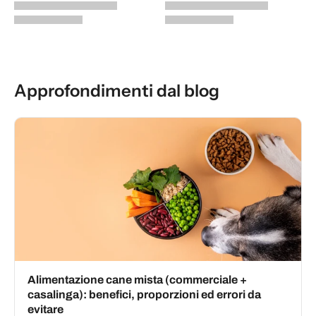
Approfondimenti dal blog
Alimentazione cane mista (commerciale +
casalinga): benefici, proporzioni ed errori da
evitare