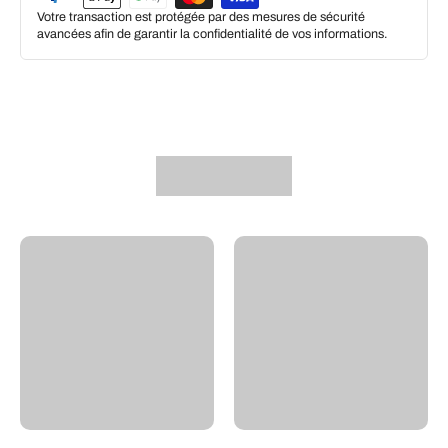
Votre transaction est protégée par des mesures de sécurité
avancées afin de garantir la confidentialité de vos informations.