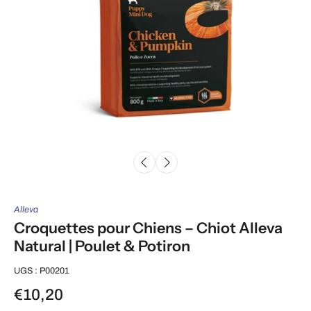
Alleva
Croquettes pour Chiens – Chiot Alleva
Natural | Poulet & Potiron
UGS : P00201
€10,20