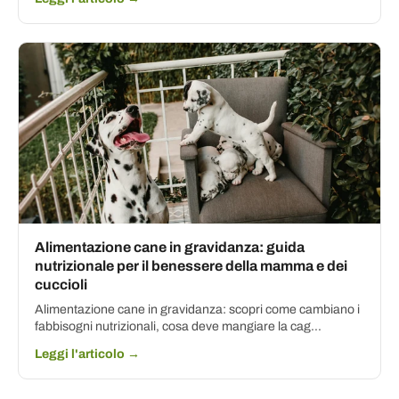
Alimentazione cane in gravidanza: guida
nutrizionale per il benessere della mamma e dei
cuccioli
Alimentazione cane in gravidanza: scopri come cambiano i
fabbisogni nutrizionali, cosa deve mangiare la cag...
Leggi l'articolo →