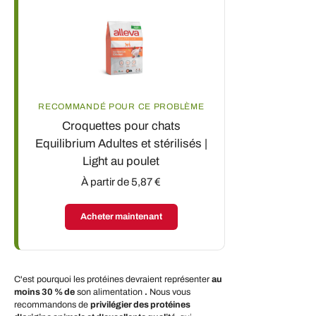
RECOMMANDÉ POUR CE PROBLÈME
Croquettes pour chats
Equilibrium Adultes et stérilisés |
Light au poulet
À partir de 5,87 €
Acheter maintenant
C'est pourquoi les protéines devraient représenter
au
moins 30 % de
son alimentation
.
Nous vous
recommandons de
privilégier des protéines