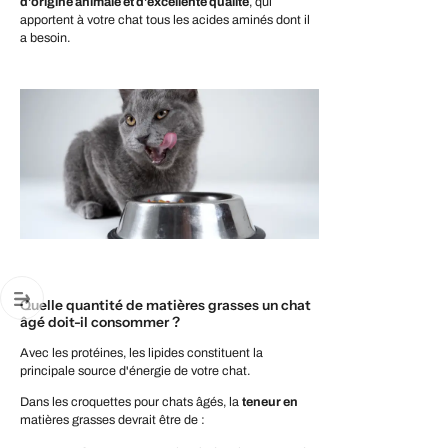
d'origine animale et d'excellente qualité
, qui
apportent à votre chat tous les acides aminés dont il
a besoin.
Quelle quantité de matières grasses un chat
âgé doit-il consommer ?
Avec les protéines, les lipides constituent la
principale source d'énergie de votre chat.
Dans les croquettes pour chats âgés, la
teneur en
matières grasses devrait être de :