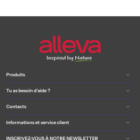
Produits
Tu as besoin d'aide ?
Contacts
Informations et service client
INSCRIVEZ-VOUS À NOTRE NEWSLETTER