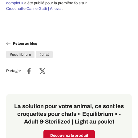
complet »
a été publié pour la première fois sur
Crocchette Cani e Gatti | Alleva
.
Retour au blog
#equilibrium
#chat
Partager
La solution pour votre animal, ce sont les
croquettes pour chats « Equilibrium » -
Adult & Sterilized | Light au poulet
Découvrez le produit