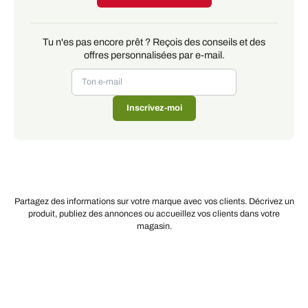
Tu n'es pas encore prêt ? Reçois des conseils et des
offres personnalisées par e-mail.
Inscrivez-moi
Partagez des informations sur votre marque avec vos clients. Décrivez un
produit, publiez des annonces ou accueillez vos clients dans votre
magasin.