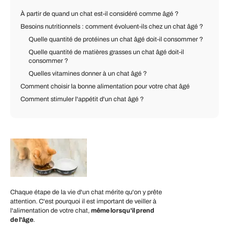
À partir de quand un chat est-il considéré comme âgé ?
Besoins nutritionnels : comment évoluent-ils chez un chat âgé ?
Quelle quantité de protéines un chat âgé doit-il consommer ?
Quelle quantité de matières grasses un chat âgé doit-il
consommer ?
Quelles vitamines donner à un chat âgé ?
Comment choisir la bonne alimentation pour votre chat âgé
Comment stimuler l'appétit d'un chat âgé ?
Chaque étape de la vie d'un chat mérite qu'on y prête
attention. C'est pourquoi il est important de veiller à
l'alimentation de votre chat,
même lorsqu'il prend
de l'âge
.