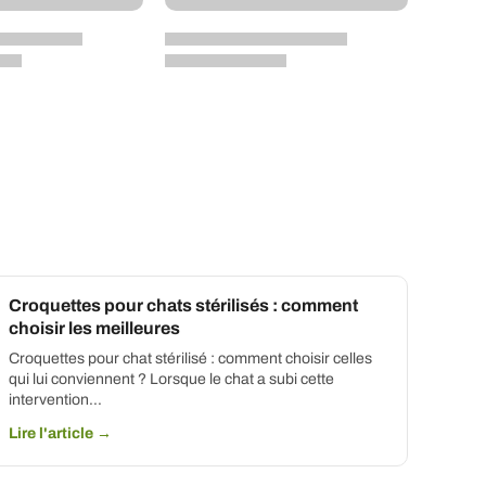
Croquettes pour chats stérilisés : comment
choisir les meilleures
Croquettes pour chat stérilisé : comment choisir celles
qui lui conviennent ? Lorsque le chat a subi cette
intervention…
Lire l'article →