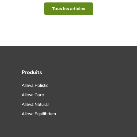
Tous les articles
Produits
Alleva Holistic
Alleva Care
Alleva Natural
Alleva Equilibrium