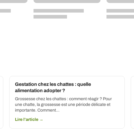
Gestation chez les chattes : quelle
alimentation adopter ?
Grossesse chez les chattes : comment réagir ? Pour
une chatte, la grossesse est une période délicate et
importante. Comment…
Lire l'article →