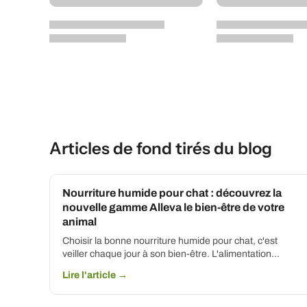
Articles de fond tirés du blog
Nourriture humide pour chat : découvrez la
nouvelle gamme Alleva le bien-être de votre
animal
Choisir la bonne nourriture humide pour chat, c'est
veiller chaque jour à son bien-être. L'alimentation...
Lire l'article →