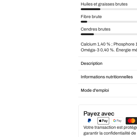
Huiles et graisses brutes
Fibre brute
Cendres brutes
Calcium 1,40 % ; Phosphore 
Oméga-3 0,40 %. Énergie méta
Description
Informations nutritionnelles
Mode d'emploi
Payez avec
Votre transaction est proté
garantir la confidentialité d