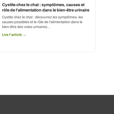
Cystite chez le chat : symptômes, causes et
rôle de l'alimentation dans le bien-être urinaire
Cystite chez le chat : découvrez les symptômes, les
causes possibles et le rôle de l'alimentation dans le
bien-être des voies urinaires...
Lire l'article →