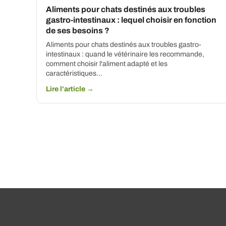
Aliments pour chats destinés aux troubles
gastro-intestinaux : lequel choisir en fonction
de ses besoins ?
Aliments pour chats destinés aux troubles gastro-
intestinaux : quand le vétérinaire les recommande,
comment choisir l'aliment adapté et les
caractéristiques…
Lire l'article →