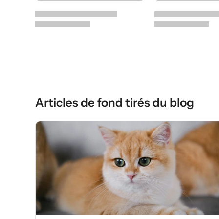
Articles de fond tirés du blog