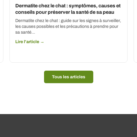
Dermatite chez le chat : symptômes, causes et
conseils pour préserver la santé de sa peau
Dermatite chez le chat : guide sur les signes à surveiller,
les causes possibles et les précautions à prendre pour
sa santé...
Lire l'article →
Tous les articles