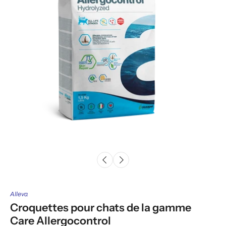
Alleva
Croquettes pour chats de la gamme
Care Allergocontrol