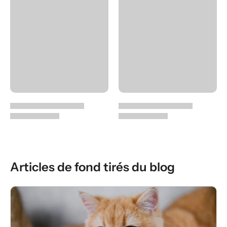
Articles de fond tirés du blog