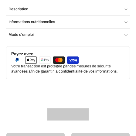
Description
Informations nutritionnelles
Mode d'emploi
Payez avec
Votre transaction est protégée par des mesures de sécurité
avancées afin de garantir la confidentialité de vos informations.