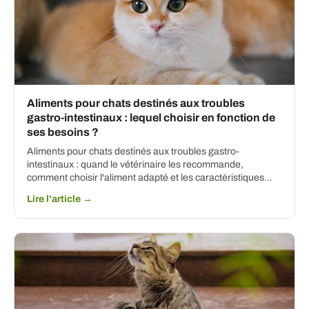
Aliments pour chats destinés aux troubles
gastro-intestinaux : lequel choisir en fonction de
ses besoins ?
Aliments pour chats destinés aux troubles gastro-
intestinaux : quand le vétérinaire les recommande,
comment choisir l'aliment adapté et les caractéristiques…
Lire l'article →