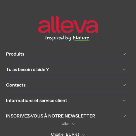
Produits
Tu as besoin d'aide ?
Contacts
Informations et service client
INSCRIVEZ-VOUS À NOTRE NEWSLETTER
Italien
Croatie ‎(EUR €)‎