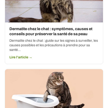
Dermatite chez le chat : symptômes, causes et
conseils pour préserver la santé de sa peau
Dermatite chez le chat : guide sur les signes à surveiller, les
causes possibles et les précautions à prendre pour sa
santé...
Lire l'article →