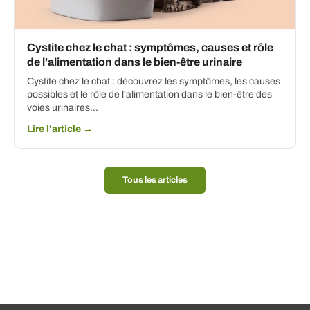
Cystite chez le chat : symptômes, causes et rôle
de l'alimentation dans le bien-être urinaire
Cystite chez le chat : découvrez les symptômes, les causes
possibles et le rôle de l'alimentation dans le bien-être des
voies urinaires...
Lire l'article →
Tous les articles