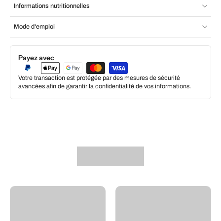
Informations nutritionnelles
Mode d'emploi
Payez avec
Votre transaction est protégée par des mesures de sécurité
avancées afin de garantir la confidentialité de vos informations.