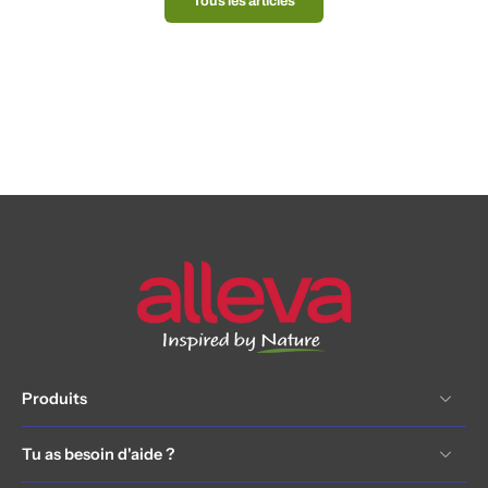
Tous les articles
Produits
Tu as besoin d'aide ?