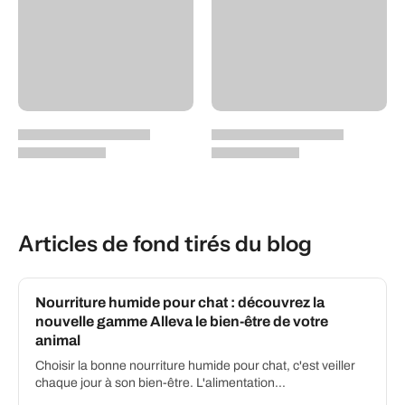
Articles de fond tirés du blog
Nourriture humide pour chat : découvrez la
nouvelle gamme Alleva le bien-être de votre
animal
Choisir la bonne nourriture humide pour chat, c'est veiller
chaque jour à son bien-être. L'alimentation...