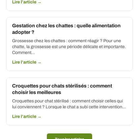
Lire l'article →
Gestation chez les chattes : quelle alimentation
adopter ?
Grossesse chez les chattes : comment réagir ? Pour une
chatte, la grossesse est une période délicate et importante.
Comment…
Lire l'article →
Croquettes pour chats stérilisés : comment
choisir les meilleures
Croquettes pour chat stérilisé : comment choisir celles qui
lui conviennent ? Lorsque le chat a subi cette intervention…
Lire l'article →