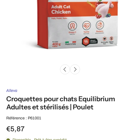
Alleva
Croquettes pour chats Equilibrium
Adultes et stérilisés | Poulet
Référence : P61001
€5,87