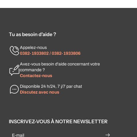
Tu as besoin d'aide ?
Appelez-nous
0382-1933802 / 0382-1933806
Avez-vous besoin d'aide concernant votre
commande ?
Contactez-nous
Disponible 24 h/24, 7 j/7 par chat
Discutez avec nous
INSCRIVEZ-VOUS À NOTRE NEWSLETTER
E-mail