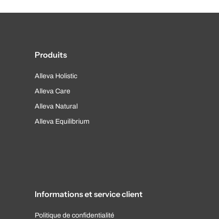
Produits
Alleva Holistic
Alleva Care
Alleva Natural
Alleva Equilibrium
Informations et service client
Politique de confidentialité