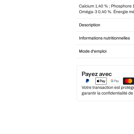
Calcium 1,40 % ; Phosphore 
Oméga-3 0,40 %. Énergie méta
Description
Informations nutritionnelles
Mode d'emploi
Payez avec
Votre transaction est proté
garantir la confidentialité d