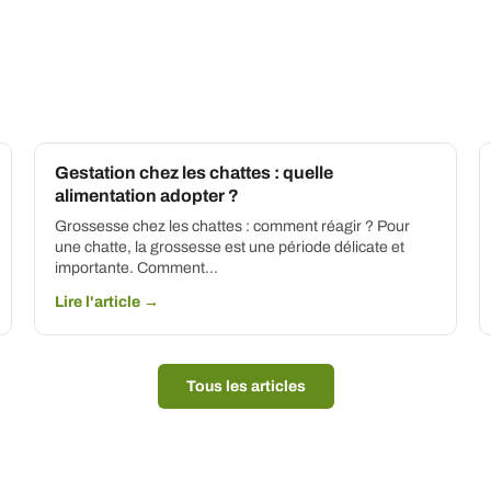
Gestation chez les chattes : quelle
alimentation adopter ?
Grossesse chez les chattes : comment réagir ? Pour
une chatte, la grossesse est une période délicate et
importante. Comment…
Lire l'article →
Tous les articles