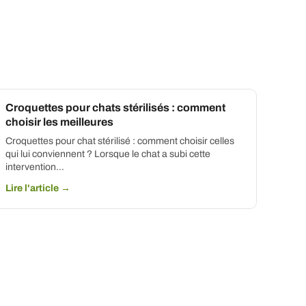
Croquettes pour chats stérilisés : comment
choisir les meilleures
Croquettes pour chat stérilisé : comment choisir celles
qui lui conviennent ? Lorsque le chat a subi cette
intervention…
Lire l'article →