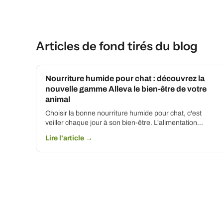
Articles de fond tirés du blog
Nourriture humide pour chat : découvrez la
nouvelle gamme Alleva le bien-être de votre
animal
Choisir la bonne nourriture humide pour chat, c'est
veiller chaque jour à son bien-être. L'alimentation...
Lire l'article →