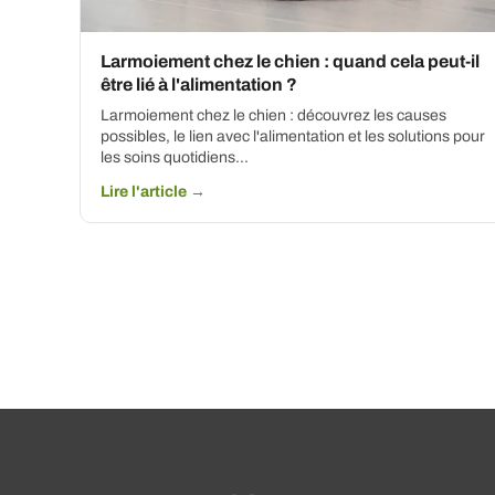
Larmoiement chez le chien : quand cela peut-il
être lié à l'alimentation ?
Larmoiement chez le chien : découvrez les causes
possibles, le lien avec l'alimentation et les solutions pour
les soins quotidiens...
Lire l'article →