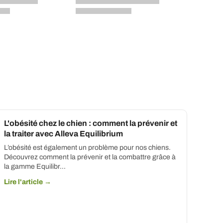
L'obésité chez le chien : comment la prévenir et
la traiter avec Alleva Equilibrium
L’obésité est également un problème pour nos chiens.
Découvrez comment la prévenir et la combattre grâce à
la gamme Equilibr...
Lire l'article →