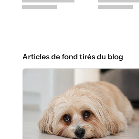
Articles de fond tirés du blog