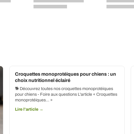
Croquettes monoprotéiques pour chiens : un
choix nutritionnel éclairé
🐕 Découvrez toutes nos croquettes monoprotéiques
pour chiens - Foire aux questions L'article « Croquettes
monoprotéiques... »
Lire l'article →