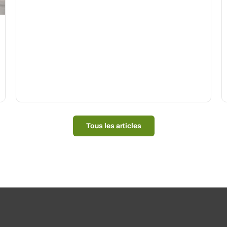
Tous les articles