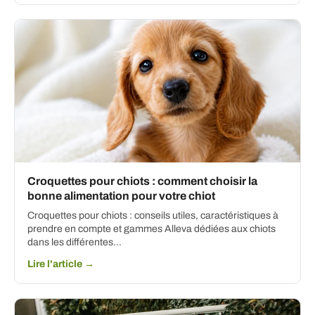
Croquettes pour chiots : comment choisir la
bonne alimentation pour votre chiot
Croquettes pour chiots : conseils utiles, caractéristiques à
prendre en compte et gammes Alleva dédiées aux chiots
dans les différentes...
Lire l'article →