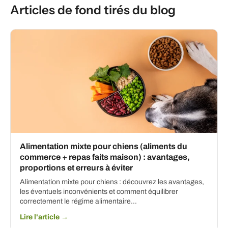
Articles de fond tirés du blog
Alimentation mixte pour chiens (aliments du
commerce + repas faits maison) : avantages,
proportions et erreurs à éviter
Alimentation mixte pour chiens : découvrez les avantages,
les éventuels inconvénients et comment équilibrer
correctement le régime alimentaire...
Lire l'article →