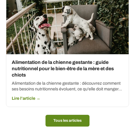
Alimentation de la chienne gestante : guide
nutritionnel pour le bien-être de la mère et des
chiots
Alimentation de la chienne gestante : découvrez comment
ses besoins nutritionnels évoluent, ce qu'elle doit manger...
Lire l'article →
Tous les articles