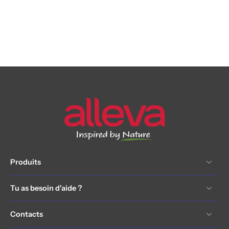
Produits
Tu as besoin d'aide ?
Contacts