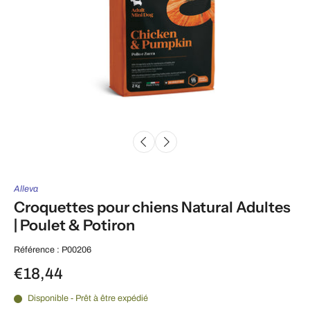
Alleva
Croquettes pour chiens Natural Adultes
| Poulet & Potiron
Référence : P00206
€18,44
Disponible - Prêt à être expédié