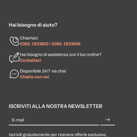
Hai bisogno di aiuto?
Chiamaci
0382-1933802 / 0382-1933806
Hai bisogno di assistenza con il tuo ordine?
Contattaci
Disponibile 24/7 via chat
Chatta con noi
ISCRIVITI ALLA NOSTRA NEWSLETTER
E-mail
Iscriviti gratuitamente per ricevere offerte esclusive,