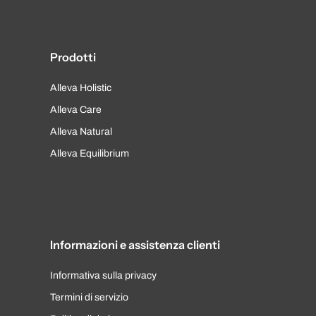
Prodotti
Alleva Holistic
Alleva Care
Alleva Natural
Alleva Equilibrium
Informazioni e assistenza clienti
Informativa sulla privacy
Termini di servizio