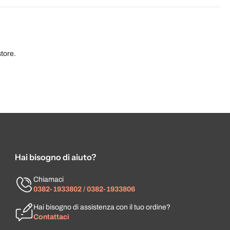
tore.
Hai bisogno di aiuto?
Chiamaci
0382-1933802 / 0382-1933806
Hai bisogno di assistenza con il tuo ordine?
Contattaci