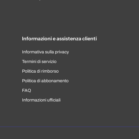
Informazioni e assistenza clienti
Informativa sulla privacy
Termini di servizio
Politica di rimborso
Politica di abbonamento
FAQ
Informazioni ufficiali