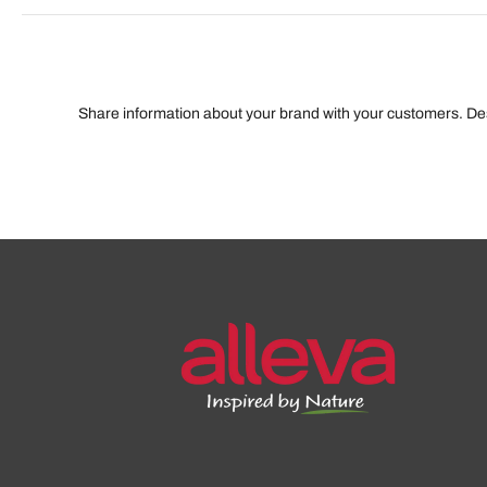
Share information about your brand with your customers. D