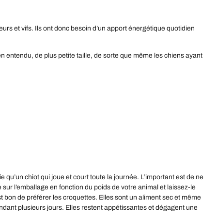
urs et vifs. Ils ont donc besoin d’un apport énergétique quotidien
n entendu, de plus petite taille, de sorte que même les chiens ayant
’un chiot qui joue et court toute la journée. L’important est de ne
 sur l’emballage en fonction du poids de votre animal et laissez-le
st bon de préférer les croquettes. Elles sont un aliment sec et même
ndant plusieurs jours. Elles restent appétissantes et dégagent une