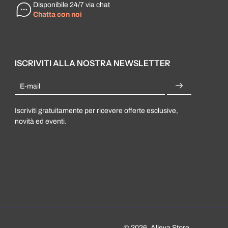
Disponibile 24/7 via chat
Chatta con noi
ISCRIVITI ALLA NOSTRA NEWSLETTER
E-mail
Iscriviti gratuitamente per ricevere offerte esclusive,
novità ed eventi.
© 2026,
Alleva Store
.