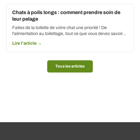
Chats à poils longs : comment prendre soin de
leur pelage
Faites de la toilette de votre chat une priorité ! De
l'alimentation au toilettage, tout ce que vous devez savoir...
Lire l'article →
Tous les articles