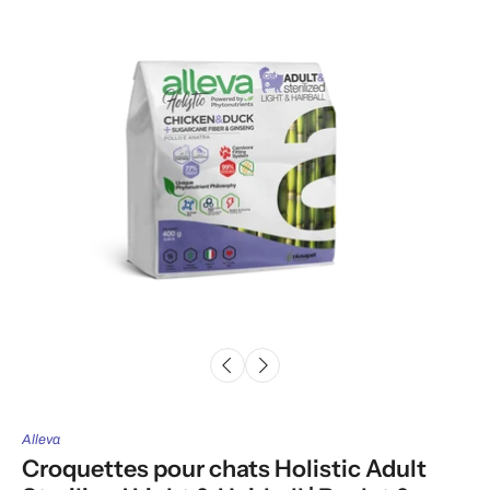
Alleva
Croquettes pour chats Holistic Adult