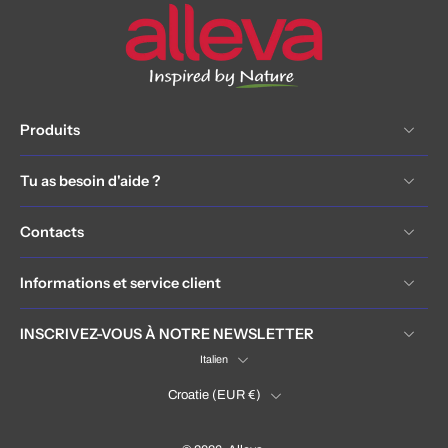
Produits
Tu as besoin d'aide ?
Contacts
Informations et service client
INSCRIVEZ-VOUS À NOTRE NEWSLETTER
Italien
Croatie ‎(EUR €)‎