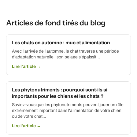
Articles de fond tirés du blog
Les chats en automne : mue et alimentation
Avec l'arrivée de l'automne, le chat traverse une période
d'adaptation naturelle : son pelage s'épaissit...
Lire l'article →
Les phytonutriments : pourquoi sont-ils si
importants pour les chiens et les chats ?
Saviez-vous que les phytonutriments peuvent jouer un rôle
extrêmement important dans l'alimentation de votre chien
ou de votre chat…
Lire l'article →