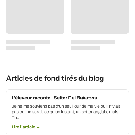
Articles de fond tirés du blog
L'éleveur raconte : Setter Del Baiaross
Je ne me souviens pas d'un seul jour de ma vie où il n'y ait
pas eu, ne serait-ce qu'un instant, un setter anglais, mais
Th...
Lire l'article →