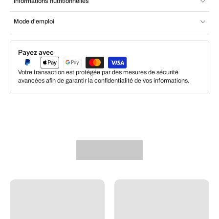
Informations nutritionnelles
Mode d'emploi
Payez avec
Votre transaction est protégée par des mesures de sécurité
avancées afin de garantir la confidentialité de vos informations.