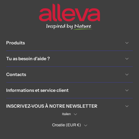
Produits
Tu as besoin d'aide ?
Contacts
Informations et service client
INSCRIVEZ-VOUS À NOTRE NEWSLETTER
Italien
Croatie ‎(EUR €)‎