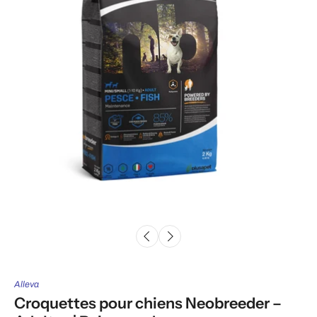
Alleva
Croquettes pour chiens Neobreeder –