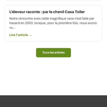
L'éleveur raconte : par le chenil Casa Toller
Notre rencontre avec cette magnifique race s'est faite par
hasard en 2003, lorsque, pour la première fois, nous avons
vu...
Lire l'article →
Tous les articles