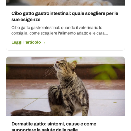
Cibo gatto gastrointestinal: quale scegliere per le
sue esigenze
Cibo gatto gastrointestinal: quando il veterinario lo
consiglia, come scegliere l'alimento adatto e le cara...
Leggi l'articolo →
Dermatite gatto: sintomi, cause e come
supportare la salute della pelle