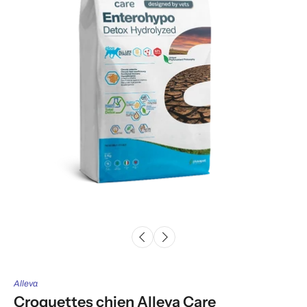
Alleva
Croquettes chien Alleva Care