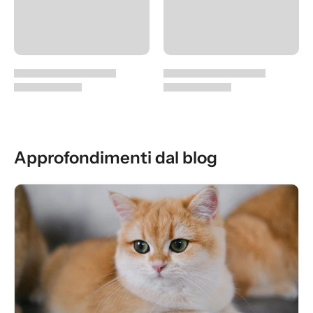
Approfondimenti dal blog