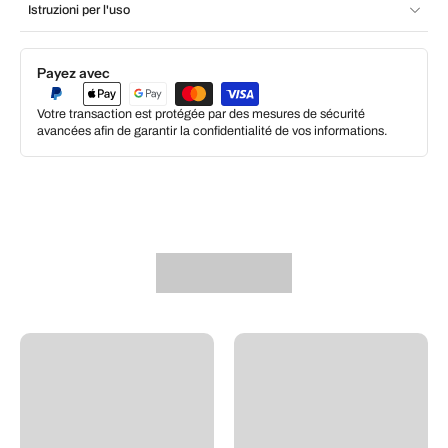
Istruzioni per l'uso
Payez avec
Votre transaction est protégée par des mesures de sécurité
avancées afin de garantir la confidentialité de vos informations.