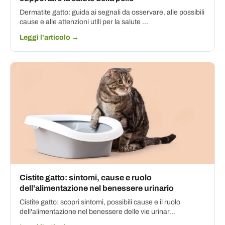
Dermatite gatto: guida ai segnali da osservare, alle possibili
cause e alle attenzioni utili per la salute ...
Leggi l'articolo →
Cistite gatto: sintomi, cause e ruolo
dell'alimentazione nel benessere urinario
Cistite gatto: scopri sintomi, possibili cause e il ruolo
dell'alimentazione nel benessere delle vie urinar...