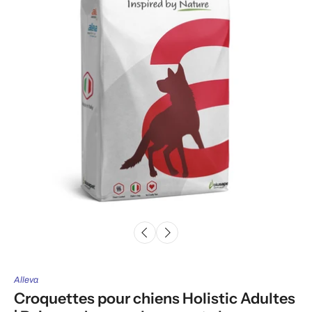
Alleva
Croquettes pour chiens Holistic Adultes