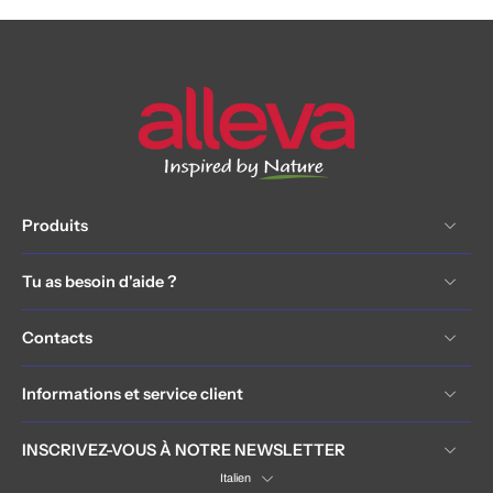
Produits
Tu as besoin d'aide ?
Contacts
Informations et service client
INSCRIVEZ-VOUS À NOTRE NEWSLETTER
Italien