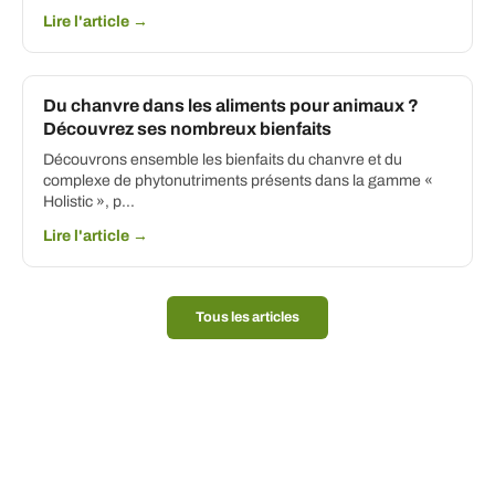
Lire l'article →
Du chanvre dans les aliments pour animaux ?
Découvrez ses nombreux bienfaits
Découvrons ensemble les bienfaits du chanvre et du
complexe de phytonutriments présents dans la gamme «
Holistic », p...
Lire l'article →
Tous les articles