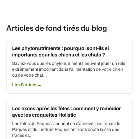
Articles de fond tirés du blog
Les phytonutriments : pourquoi sont-ils si
importants pour les chiens et les chats ?
Saviez-vous que les phytonutriments peuvent jouer un rôle
extrêmement important dans l'alimentation de votre chien
ou de votre chat…
Lire l'article →
Les excès après les fêtes : comment y remédier
avec les croquettes Holistic
Les fêtes de Pâques viennent de s'achever, les repas de
Pâques et du lundi de Pâques ont sans doute laissé des
traces et...