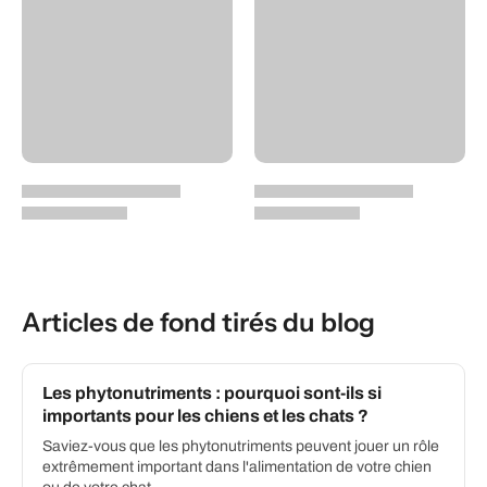
Articles de fond tirés du blog
Les phytonutriments : pourquoi sont-ils si
importants pour les chiens et les chats ?
Saviez-vous que les phytonutriments peuvent jouer un rôle
extrêmement important dans l'alimentation de votre chien