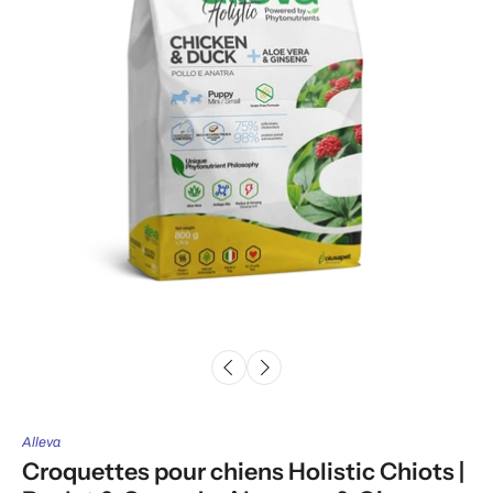
Alleva
Croquettes pour chiens Holistic Chiots |