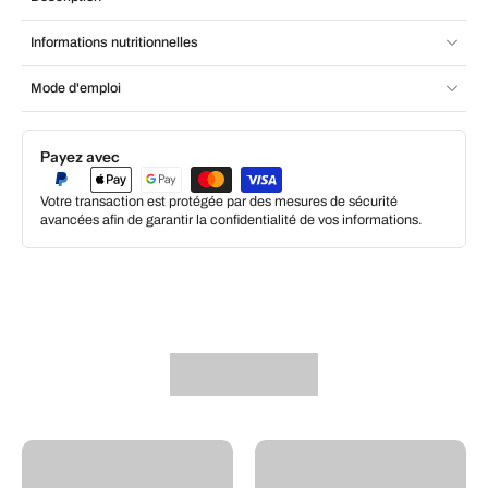
Informations nutritionnelles
Mode d'emploi
Payez avec
Votre transaction est protégée par des mesures de sécurité
avancées afin de garantir la confidentialité de vos informations.