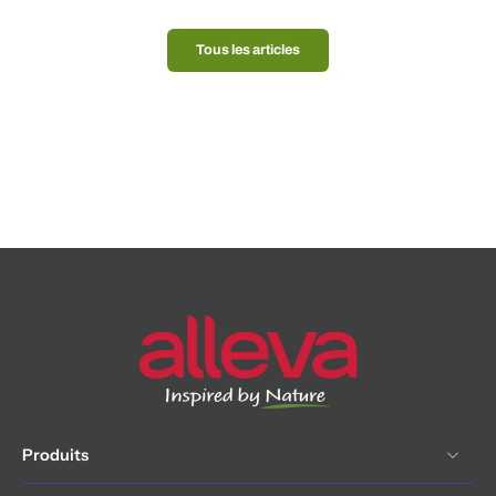
Tous les articles
Produits