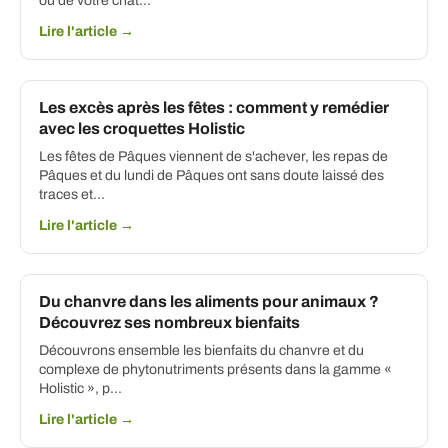
ou de votre chat…
Lire l'article →
Les excès après les fêtes : comment y remédier
avec les croquettes Holistic
Les fêtes de Pâques viennent de s'achever, les repas de
Pâques et du lundi de Pâques ont sans doute laissé des
traces et...
Lire l'article →
Du chanvre dans les aliments pour animaux ?
Découvrez ses nombreux bienfaits
Découvrons ensemble les bienfaits du chanvre et du
complexe de phytonutriments présents dans la gamme «
Holistic », p...
Lire l'article →