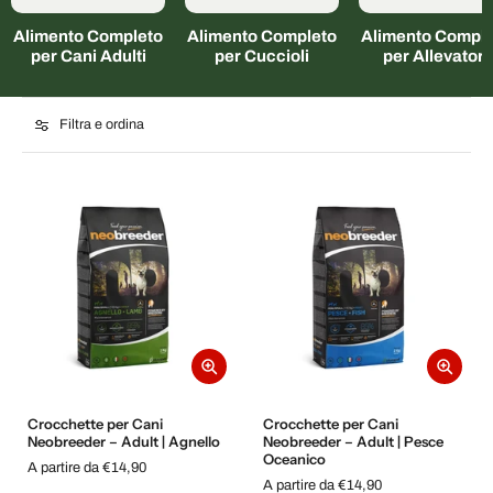
Alimento Completo
Alimento Completo
Alimento Comple
per Cani Adulti
per Cuccioli
per Allevatori
Filtra e ordina
Crocchette per Cani
Crocchette per Cani
Neobreeder – Adult | Agnello
Neobreeder – Adult | Pesce
Oceanico
A partire da €14,90
A partire da €14,90