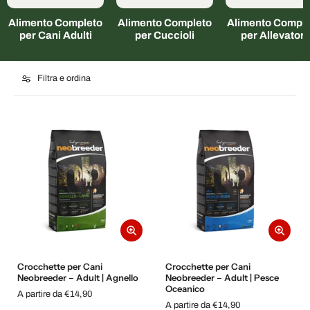
Alimento Completo
Alimento Completo
Alimento Comple
per Cani Adulti
per Cuccioli
per Allevatori
Filtra e ordina
Crocchette per Cani
Crocchette per Cani
Neobreeder – Adult | Agnello
Neobreeder – Adult | Pesce
Oceanico
A partire da €14,90
A partire da €14,90