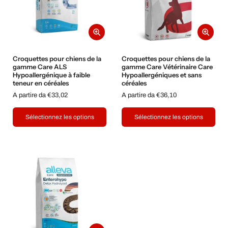
Croquettes pour chiens de la
Croquettes pour chiens de la
gamme Care ALS
gamme Care Vétérinaire Care
Hypoallergénique à faible
Hypoallergéniques et sans
teneur en céréales
céréales
A partire da €33,02
A partire da €36,10
Sélectionnez les options
Sélectionnez les options