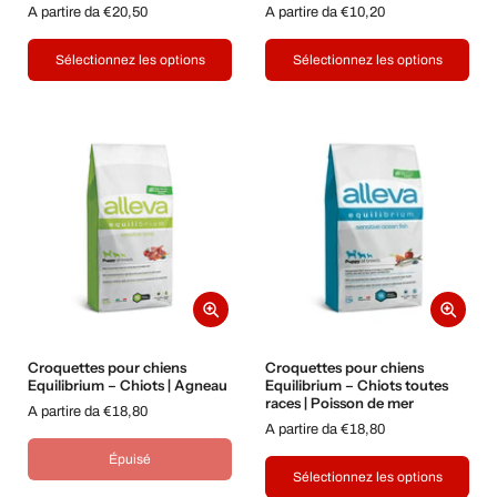
A partire da €20,50
A partire da €10,20
Sélectionnez les options
Sélectionnez les options
Croquettes pour chiens
Croquettes pour chiens
Equilibrium – Chiots | Agneau
Equilibrium – Chiots toutes
races | Poisson de mer
A partire da €18,80
A partire da €18,80
Épuisé
Sélectionnez les options