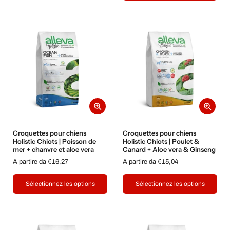
Croquettes pour chiens
Croquettes pour chiens
Holistic Chiots | Poisson de
Holistic Chiots | Poulet &
mer + chanvre et aloe vera
Canard + Aloe vera & Ginseng
A partire da €16,27
A partire da €15,04
Sélectionnez les options
Sélectionnez les options